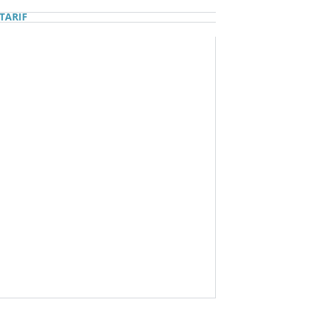
TARIF