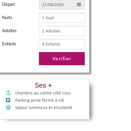
Départ
Nuits
Adultes
Enfants
Verifier
Ses +
chambre au calme côté cour
Parking privé fermé à clé
Séjour lumineux et ensoleillé