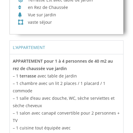
en Rez de Chaussée
Vue sur jardin
vaste séjour
L'APPARTEMENT
APPARTEMENT pour 1 à 4 personnes de 40 m2 au
rez de chaussée vue jardin
– 1
terrasse
avec table de jardin
– 1 chambre avec un lit 2 places / 1 placard / 1
commode
– 1 salle d’eau avec douche, WC, sèche serviettes et
sèche cheveux
– 1 salon avec canapé convertible pour 2 personnes +
TV
– 1 cuisine tout équipée avec