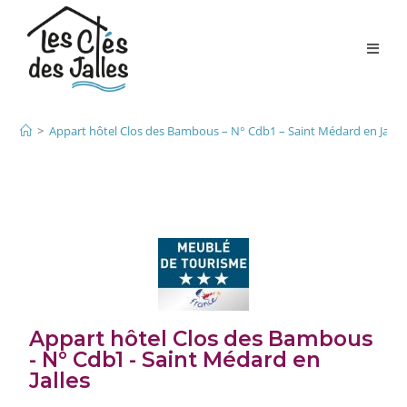
>
Appart hôtel Clos des Bambous – N° Cdb1 – Saint Médard en Jalles
Appart hôtel Clos des Bambous
- N° Cdb1 - Saint Médard en
Jalles