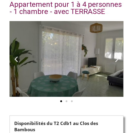
Appartement pour 1 à 4 personnes
- 1 chambre - avec TERRASSE
Disponibilités du T2 Cdb1 au Clos des
Bambous